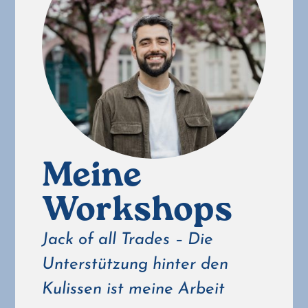
Meine
Workshops
Jack of all Trades – Die
Unterstützung hinter den
Kulissen ist meine Arbeit