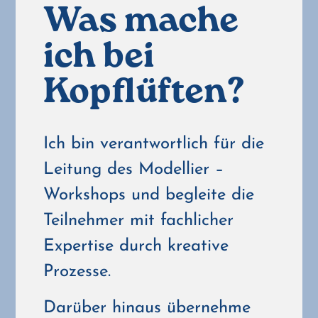
Was mache
ich bei
Kopflüften?
Ich bin verantwortlich für die
Leitung des Modellier –
Workshops und begleite die
Teilnehmer mit fachlicher
Expertise durch kreative
Prozesse.
Darüber hinaus übernehme