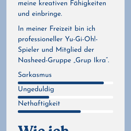
meine kreativen Fähigkeiten
und einbringe.
In meiner Freizeit bin ich
professioneller Yu-Gi-Oh!-
Spieler und Mitglied der
Nasheed-Gruppe „Grup Ikra“.
Sarkasmus
Ungeduldig
Nethaftigkeit