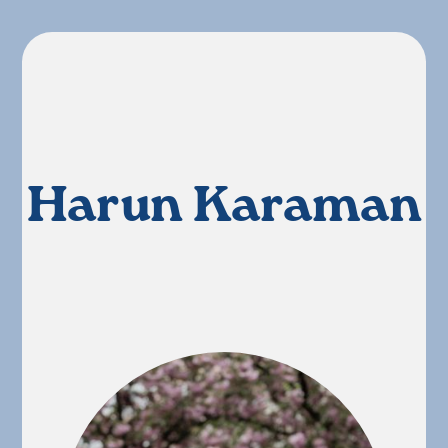
Harun Karaman