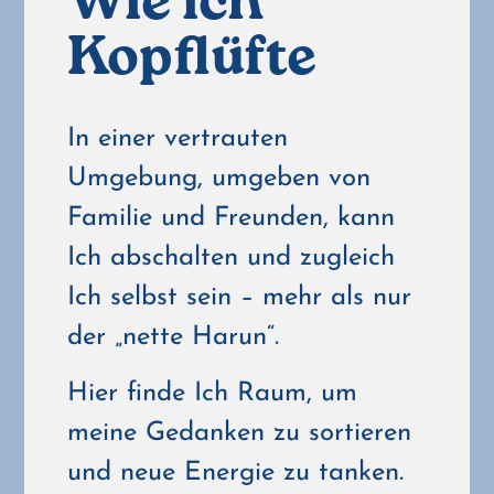
Wie ich
Kopflüfte
In einer vertrauten
Umgebung, umgeben von
Familie und Freunden, kann
Ich abschalten und zugleich
Ich selbst sein – mehr als nur
der „nette Harun“.
Hier finde Ich Raum, um
meine Gedanken zu sortieren
und neue Energie zu tanken.