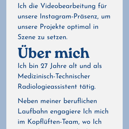
Ich die Videobearbeitung für
unsere Instagram-Präsenz, um
unsere Projekte optimal in
Szene zu setzen.
Über mich
Ich bin 27 Jahre alt und als
Medizinisch-Technischer
Radiologieassistent tätig.
Neben meiner beruflichen
Laufbahn engagiere Ich mich
im Kopflüften-Team, wo Ich