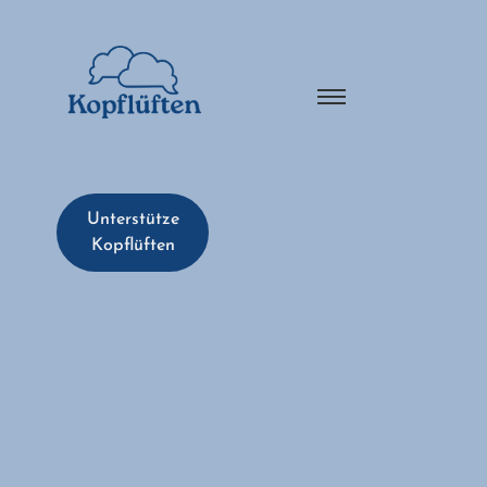
Unterstütze
Kopflüften