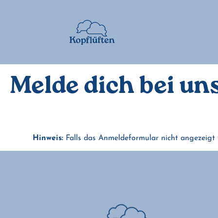
Melde dich bei un
Hinweis:
Falls das Anmeldeformular nicht angezeigt 