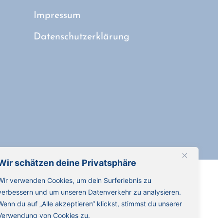
Impressum
Datenschutzerklärung
Wir schätzen deine Privatsphäre
Wir verwenden Cookies, um dein Surferlebnis zu
verbessern und um unseren Datenverkehr zu analysieren.
Wenn du auf „Alle akzeptieren“ klickst, stimmst du unserer
Verwendung von Cookies zu.