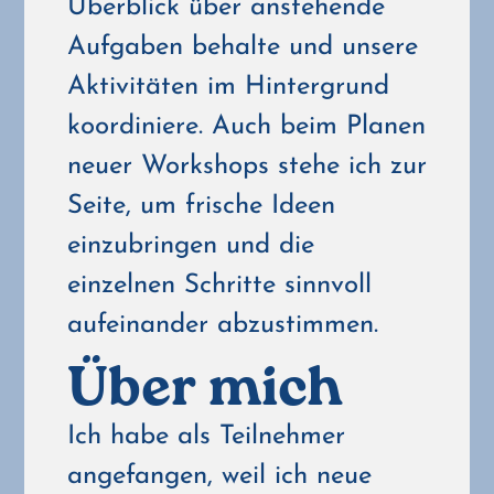
Überblick über anstehende
Aufgaben behalte und unsere
Aktivitäten im Hintergrund
koordiniere.
Auch beim Planen
neuer Workshops stehe ich zur
Seite, um frische Ideen
einzubringen und die
einzelnen Schritte sinnvoll
aufeinander abzustimmen.
Über mich
Ich habe als Teilnehmer
angefangen, weil ich neue