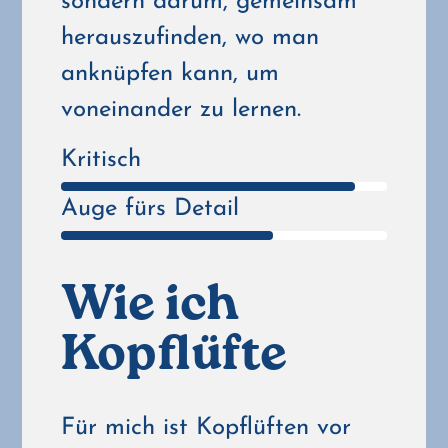
sondern darum, gemeinsam
herauszufinden, wo man
anknüpfen kann, um
voneinander zu lernen.
Kritisch
Auge fürs Detail
Wie ich
Kopflüfte
Für mich ist Kopflüften vor