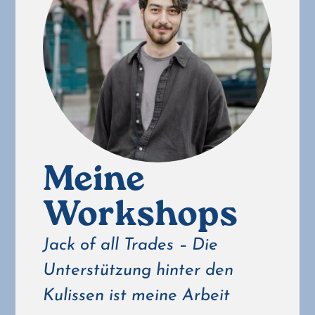
Meine
Workshops
Jack of all Trades – Die
Unterstützung hinter den
Kulissen ist meine Arbeit