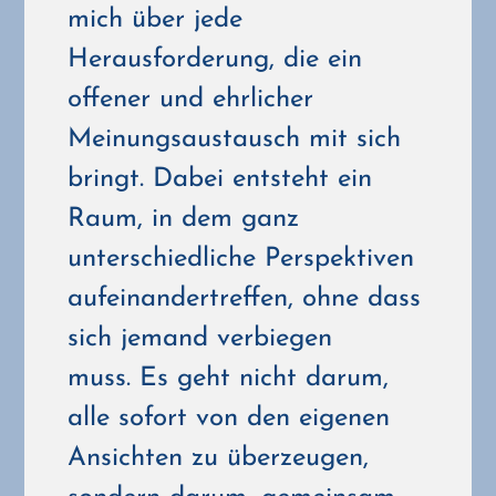
mich über jede
Herausforderung, die ein
offener und ehrlicher
Meinungsaustausch mit sich
bringt.
Dabei entsteht ein
Raum, in dem ganz
unterschiedliche Perspektiven
aufeinandertreffen, ohne dass
sich jemand verbiegen
muss.
Es geht nicht darum,
alle sofort von den eigenen
Ansichten zu überzeugen,