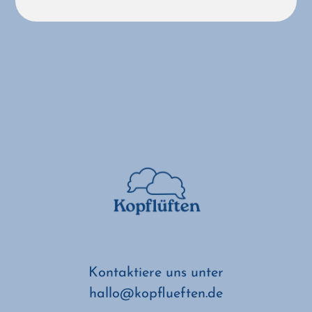
Kontaktiere uns unter
hallo@kopflueften.de