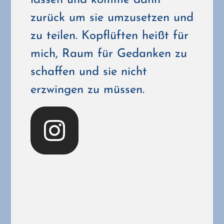
lassen und komme dann
zurück um sie umzusetzen und
zu teilen. Kopflüften heißt für
mich, Raum für Gedanken zu
schaffen und sie nicht
erzwingen zu müssen.