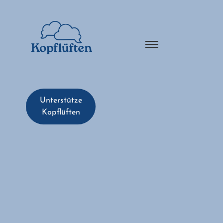
Unterstütze
Kopflüften