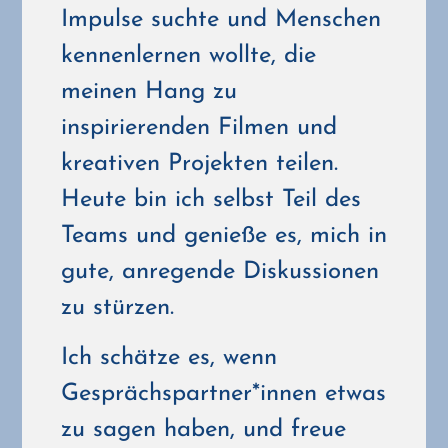
Impulse suchte und Menschen
kennenlernen wollte, die
meinen Hang zu
inspirierenden Filmen und
kreativen Projekten teilen.
Heute bin ich selbst Teil des
Teams und genieße es, mich in
gute, anregende Diskussionen
zu stürzen.
Ich schätze es, wenn
Gesprächspartner*innen etwas
zu sagen haben, und freue