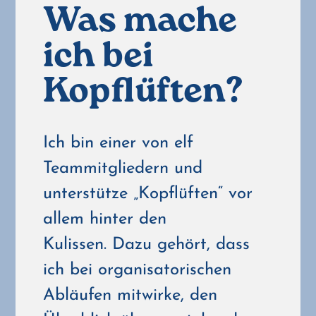
Was mache
ich bei
Kopflüften?
Ich bin einer von elf
Teammitgliedern und
unterstütze „Kopflüften“ vor
allem hinter den
Kulissen.
Dazu gehört, dass
ich bei organisatorischen
Abläufen mitwirke, den