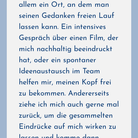
allem ein Ort, an dem man
seinen Gedanken freien Lauf
lassen kann. Ein intensives
Gespräch über einen Film, der
mich nachhaltig beeindruckt
hat, oder ein spontaner
Ideenaustausch im Team
helfen mir, meinen Kopf frei
zu bekommen. Andererseits
ziehe ich mich auch gerne mal
zurück, um die gesammelten
Eindrücke auf mich wirken zu